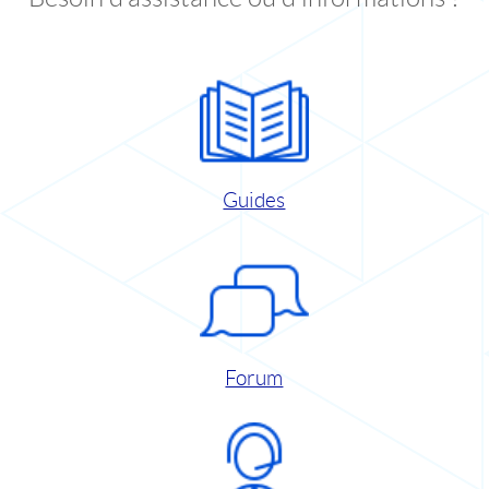
Guides
Forum